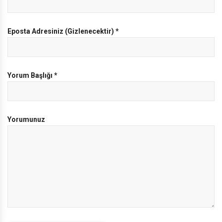
Eposta Adresiniz (Gizlenecektir)
*
Yorum Başlığı
*
Yorumunuz