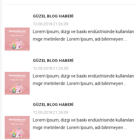
GÜZEL BLOG HABERI
12-03-2018 21:26:09
Lorem Ipsum, dizgi ve baskı endüstrisinde kullanılan
mıgır metinlerdir. Lorem Ipsum, adı bilinmeyen ...
GÜZEL BLOG HABERI
12-03-2018 21:26:09
Lorem Ipsum, dizgi ve baskı endüstrisinde kullanılan
mıgır metinlerdir. Lorem Ipsum, adı bilinmeyen ...
GÜZEL BLOG HABERI
12-03-2018 21:26:09
Lorem Ipsum, dizgi ve baskı endüstrisinde kullanılan
mıgır metinlerdir. Lorem Ipsum, adı bilinmeyen ...