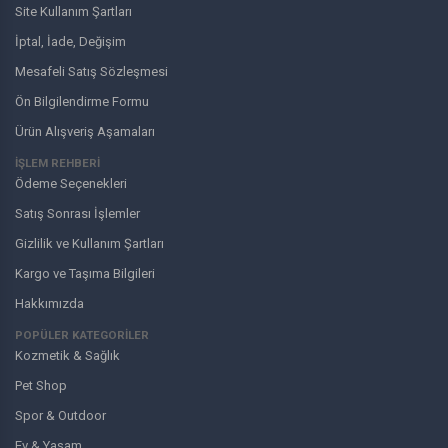
Site Kullanım Şartları
İptal, İade, Değişim
Mesafeli Satış Sözleşmesi
Ön Bilgilendirme Formu
Ürün Alışveriş Aşamaları
İŞLEM REHBERİ
Ödeme Seçenekleri
Satış Sonrası İşlemler
Gizlilik ve Kullanım Şartları
Kargo ve Taşıma Bilgileri
Hakkımızda
POPÜLER KATEGORİLER
Kozmetik & Sağlık
Pet Shop
Spor & Outdoor
Ev & Yaşam