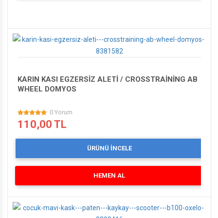
KARIN KASI EGZERSİZ ALETİ / CROSSTRAİNİNG AB
WHEEL DOMYOS
0 Yorum
110,00 TL
ÜRÜNÜ İNCELE
HEMEN AL