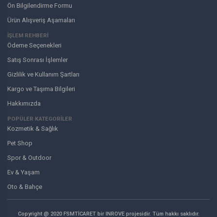
Ön Bilgilendirme Formu
Ürün Alışveriş Aşamaları
İŞLEM REHBERİ
Ödeme Seçenekleri
Satış Sonrası İşlemler
Gizlilik ve Kullanım Şartları
Kargo ve Taşıma Bilgileri
Hakkımızda
POPÜLER KATEGORİLER
Kozmetik & Sağlık
Pet Shop
Spor & Outdoor
Ev & Yaşam
Oto & Bahçe
Copyright @ 2020 FSMTİCARET bir INROVE projesidir. Tüm hakkı saklıdır.