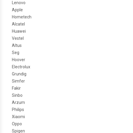
Lenovo
Apple
Hometech
Alcatel
Huawei
Vestel
Altus
Seg
Hoover
Electrolux
Grundig
Simfer
Fakir
Sinbo
Arzum
Philips
Xiaomi
Oppo
Spigen