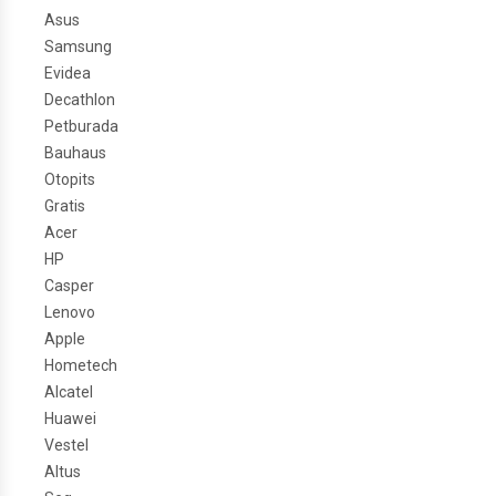
Asus
Samsung
Evidea
Decathlon
Petburada
Bauhaus
Otopits
Gratis
Acer
HP
Casper
Lenovo
Apple
Hometech
Alcatel
Huawei
Vestel
Altus