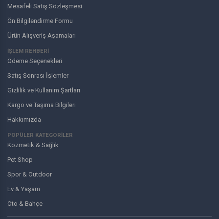
Mesafeli Satış Sözleşmesi
Ön Bilgilendirme Formu
Ürün Alışveriş Aşamaları
İŞLEM REHBERİ
Ödeme Seçenekleri
Satış Sonrası İşlemler
Gizlilik ve Kullanım Şartları
Kargo ve Taşıma Bilgileri
Hakkımızda
POPÜLER KATEGORİLER
Kozmetik & Sağlık
Pet Shop
Spor & Outdoor
Ev & Yaşam
Oto & Bahçe