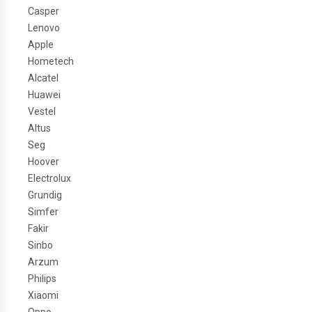
Casper
Lenovo
Apple
Hometech
Alcatel
Huawei
Vestel
Altus
Seg
Hoover
Electrolux
Grundig
Simfer
Fakir
Sinbo
Arzum
Philips
Xiaomi